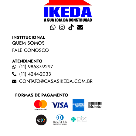
INSTITUCIONAL
QUEM SOMOS
FALE CONOSCO
ATENDIMENTO
(11) 98537-9297
(11) 4244-2033
CONTATO@CASASIKEDA.COM.BR
FORMAS DE PAGAMENTO