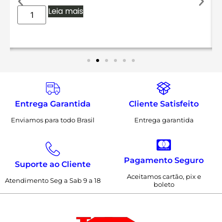
Leia mais
Entrega Garantida
Cliente Satisfeito
Enviamos para todo Brasil
Entrega garantida
Pagamento Seguro
Suporte ao Cliente
Aceitamos cartão, pix e
Atendimento Seg a Sab 9 a 18
boleto