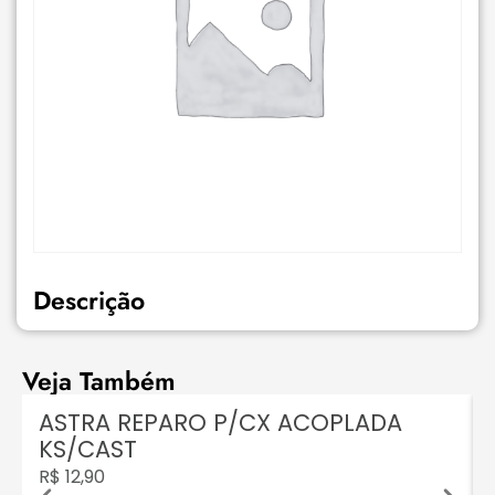
Descrição
Veja Também
ASTRA REPARO P/CX ACOPLADA
KS/CAST
R$
12,90