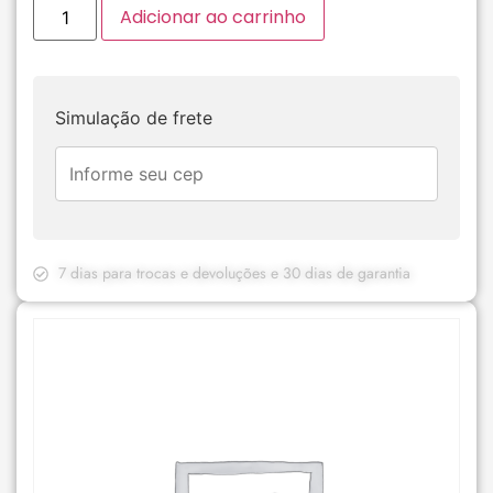
Adicionar ao carrinho
Simulação de frete
7 dias para trocas e devoluções e 30 dias de garantia