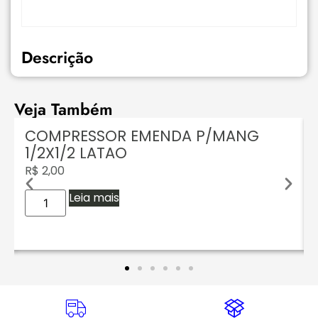
Descrição
Veja Também
COMPRESSOR EMENDA P/MANG
1/2X1/2 LATAO
R$
2,00
Leia mais