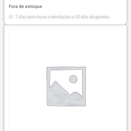
Fora de estoque
7 dias para trocas e devoluções e 30 dias de garantia