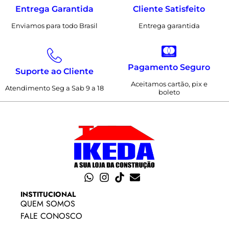
Entrega Garantida
Cliente Satisfeito
Enviamos para todo Brasil
Entrega garantida
Pagamento Seguro
Suporte ao Cliente
Aceitamos cartão, pix e
Atendimento Seg a Sab 9 a 18
boleto
INSTITUCIONAL
QUEM SOMOS
FALE CONOSCO