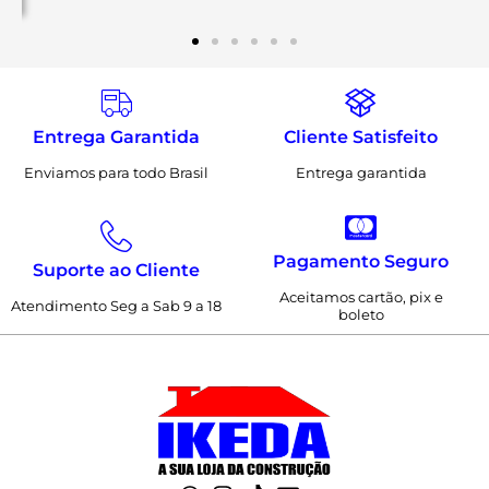
Entrega Garantida
Cliente Satisfeito
Enviamos para todo Brasil
Entrega garantida
Pagamento Seguro
Suporte ao Cliente
Aceitamos cartão, pix e
Atendimento Seg a Sab 9 a 18
boleto