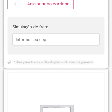
Adicionar ao carrinho
Simulação de frete
7 dias para trocas e devoluções e 30 dias de garantia