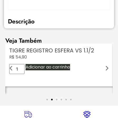
Descrição
Veja Também
TIGRE REGISTRO ESFERA VS 1.1/2
R$
54,90
Adicionar ao carrinho