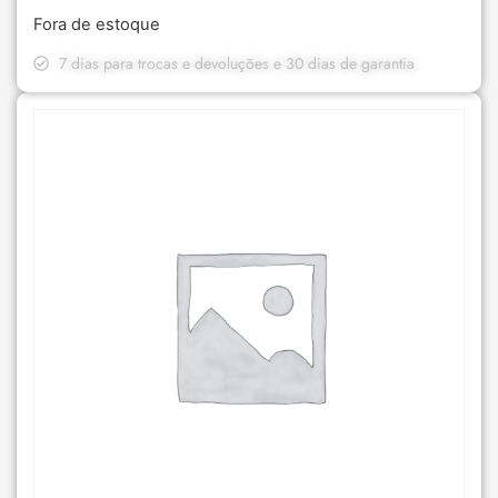
Fora de estoque
7 dias para trocas e devoluções e 30 dias de garantia