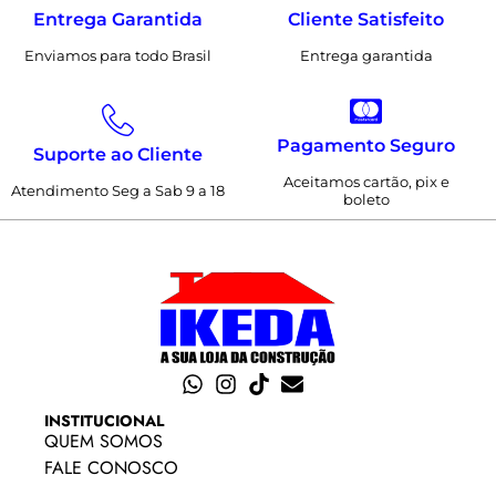
Entrega Garantida
Cliente Satisfeito
Enviamos para todo Brasil
Entrega garantida
Pagamento Seguro
Suporte ao Cliente
Aceitamos cartão, pix e
Atendimento Seg a Sab 9 a 18
boleto
INSTITUCIONAL
QUEM SOMOS
FALE CONOSCO