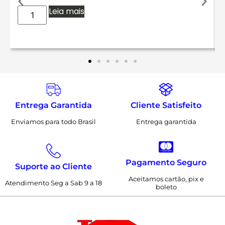
Leia mais
Entrega Garantida
Cliente Satisfeito
Enviamos para todo Brasil
Entrega garantida
Pagamento Seguro
Suporte ao Cliente
Aceitamos cartão, pix e
Atendimento Seg a Sab 9 a 18
boleto