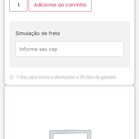
Adicionar ao carrinho
Simulação de frete
7 dias para trocas e devoluções e 30 dias de garantia