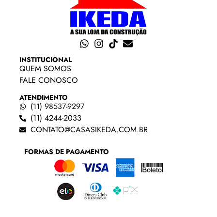
INSTITUCIONAL
QUEM SOMOS
FALE CONOSCO
ATENDIMENTO
(11) 98537-9297
(11) 4244-2033
CONTATO@CASASIKEDA.COM.BR
FORMAS DE PAGAMENTO