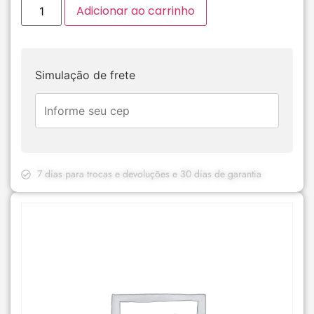
Adicionar ao carrinho
Simulação de frete
7 dias para trocas e devoluções e 30 dias de garantia