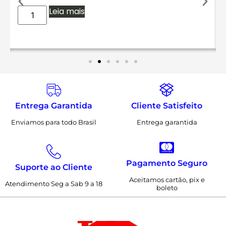
Leia mais
Entrega Garantida
Cliente Satisfeito
Enviamos para todo Brasil
Entrega garantida
Pagamento Seguro
Suporte ao Cliente
Aceitamos cartão, pix e
Atendimento Seg a Sab 9 a 18
boleto