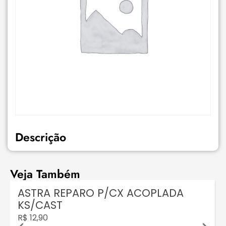
Descrição
Veja Também
ASTRA REPARO P/CX ACOPLADA
KS/CAST
R$
12,90