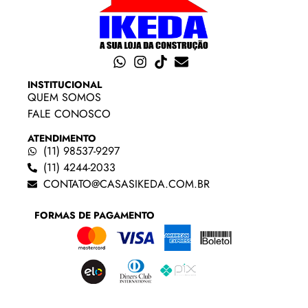
INSTITUCIONAL
QUEM SOMOS
FALE CONOSCO
ATENDIMENTO
(11) 98537-9297
(11) 4244-2033
CONTATO@CASASIKEDA.COM.BR
FORMAS DE PAGAMENTO