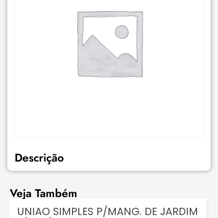
Descrição
Veja Também
UNIAO SIMPLES P/MANG. DE JARDIM