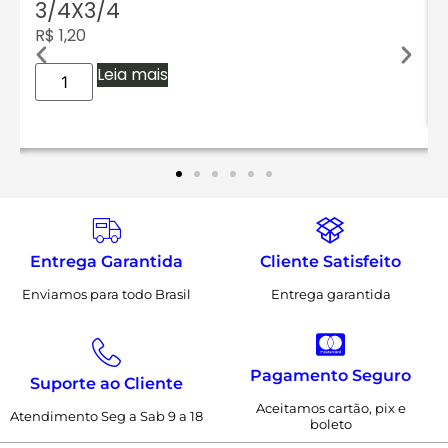
3/4X3/4
R$
1,20
Leia mais
Entrega Garantida
Cliente Satisfeito
Enviamos para todo Brasil
Entrega garantida
Pagamento Seguro
Suporte ao Cliente
Aceitamos cartão, pix e
Atendimento Seg a Sab 9 a 18
boleto