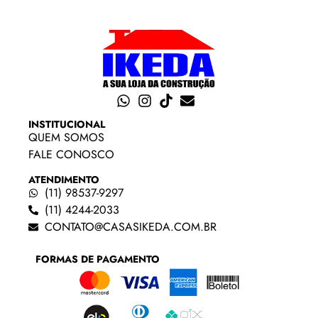
INSTITUCIONAL
QUEM SOMOS
FALE CONOSCO
ATENDIMENTO
(11) 98537-9297
(11) 4244-2033
CONTATO@CASASIKEDA.COM.BR
FORMAS DE PAGAMENTO