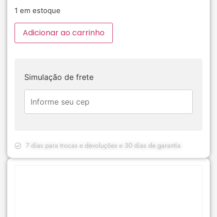
1 em estoque
Adicionar ao carrinho
Simulação de frete
7 dias para trocas e devoluções e 30 dias de garantia