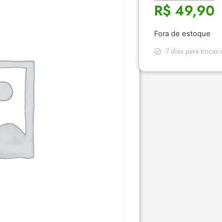
R$
49,90
Fora de estoque
7 dias para trocas