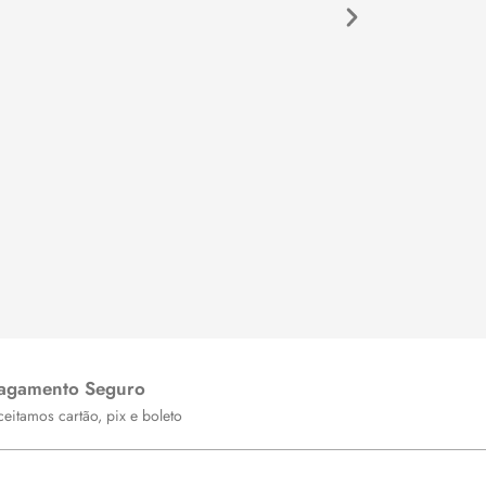
agamento Seguro
eitamos cartão, pix e boleto