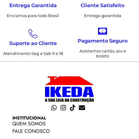
Entrega Garantida
Cliente Satisfeito
Enviamos para todo Brasil
Entrega garantida
Pagamento Seguro
Suporte ao Cliente
Aceitamos cartão, pix e
Atendimento Seg a Sab 9 a 18
boleto
INSTITUCIONAL
QUEM SOMOS
FALE CONOSCO