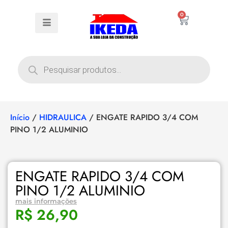
0
Início
/
HIDRAULICA
/ ENGATE RAPIDO 3/4 COM
PINO 1/2 ALUMINIO
ENGATE RAPIDO 3/4 COM
PINO 1/2 ALUMINIO
mais informações
R$
26,90