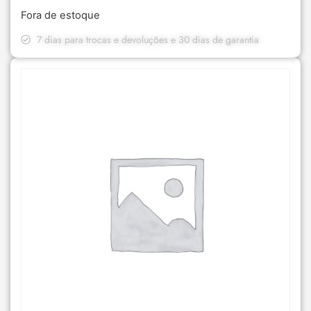
Fora de estoque
7 dias para trocas e devoluções e 30 dias de garantia