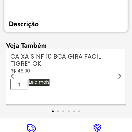
Descrição
Veja Também
CAIXA SINF 10 BCA GIRA FACIL
TIGRE* OK
R$
46,90
Leia mais