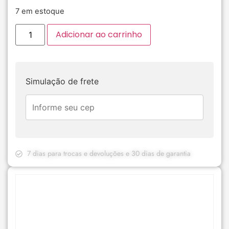
7 em estoque
Adicionar ao carrinho
Simulação de frete
7 dias para trocas e devoluções e 30 dias de garantia