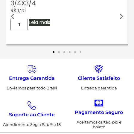
3/4X3/4
R$
1,20
Leia mais
Entrega Garantida
Cliente Satisfeito
Enviamos para todo Brasil
Entrega garantida
Pagamento Seguro
Suporte ao Cliente
Aceitamos cartão, pix e
Atendimento Seg a Sab 9 a 18
boleto