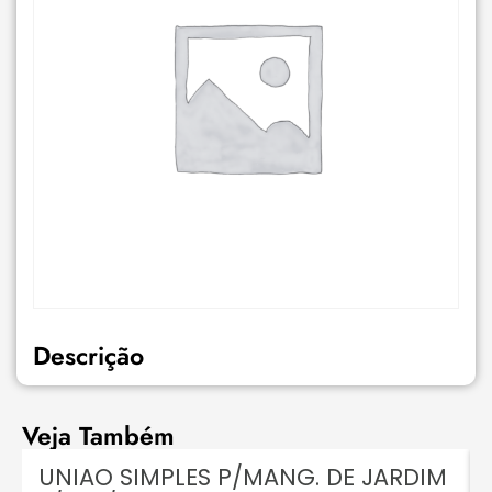
Descrição
Veja Também
UNIAO SIMPLES P/MANG. DE JARDIM