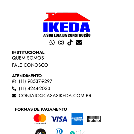
INSTITUCIONAL
QUEM SOMOS
FALE CONOSCO
ATENDIMENTO
(11) 98537-9297
(11) 4244-2033
CONTATO@CASASIKEDA.COM.BR
FORMAS DE PAGAMENTO