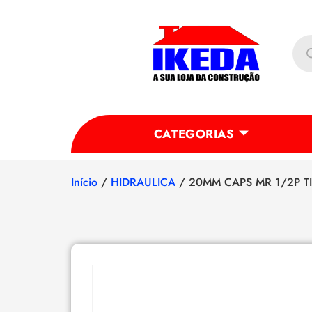
CATEGORIAS
Início
/
HIDRAULICA
/ 20MM CAPS MR 1/2P T