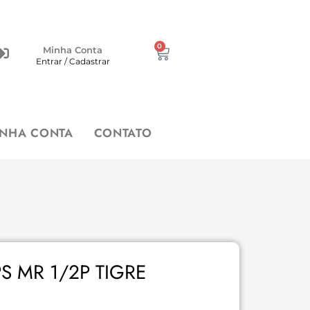
0
Minha Conta
Entrar / Cadastrar
INHA CONTA
CONTATO
 MR 1/2P TIGRE