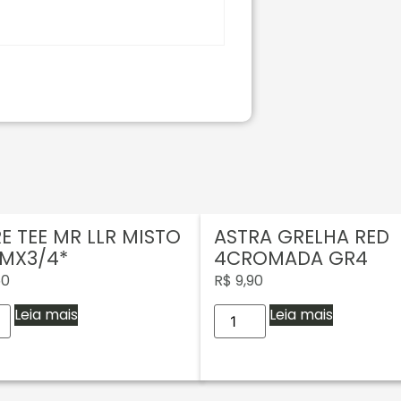
E TEE MR LLR MISTO
ASTRA GRELHA RED
MX3/4*
4CROMADA GR4
50
R$
9,90
Leia mais
Leia mais