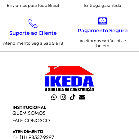
Enviamos para todo Brasil
Entrega garantida
Pagamento Seguro
Suporte ao Cliente
Aceitamos cartão, pix e
Atendimento Seg a Sab 9 a 18
boleto
INSTITUCIONAL
QUEM SOMOS
FALE CONOSCO
ATENDIMENTO
(11) 98537-9297